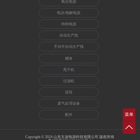
氧化电源
电泳/电解电源
特种电源
自动生产线
手动半自动生产线
槽体
甩干机
过滤机
滚筒
废气处理设备
菜单
配件
Copyright © 2024 山东文波电源科技有限公司 版权所有