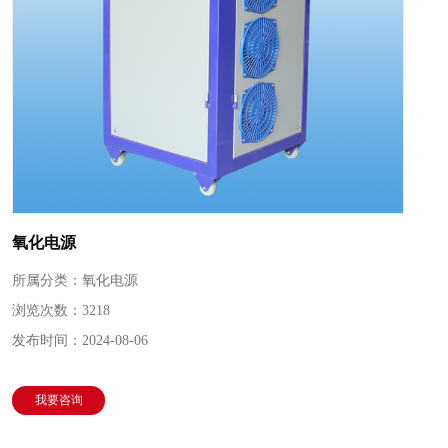
氧化电源
所属分类：
氧化电源
浏览次数：
3218
发布时间：
2024-08-06
我要咨询