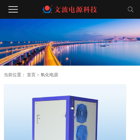
当前位置：
首页
> 氧化电源